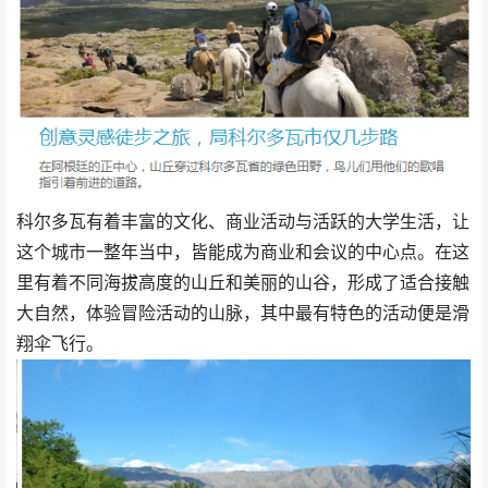
科尔多瓦有着丰富的文化、商业活动与活跃的大学生活，让
这个城市一整年当中，皆能成为商业和会议的中心点。在这
里有着不同海拔高度的山丘和美丽的山谷，形成了适合接触
大自然，体验冒险活动的山脉，其中最有特色的活动便是滑
翔伞飞行。