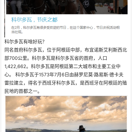
科尔多瓦有啥好玩？
同名首府科尔多瓦，位于阿根廷中部，布宜诺斯艾利斯西北
部700公里。科尔多瓦是科尔多瓦省的首府，人口
1,422,662。科尔多瓦是阿根廷第二大城市和主要工业中
心。 科尔多瓦于1573年7月6日由赫罗尼莫·路易斯·德卡夫
雷拉建立，得名于西班牙科尔多瓦，是西班牙在阿根廷的殖
民地的首都之一。