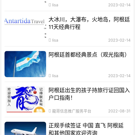
lisa
2023-02-14
大冰川，大瀑布，火地岛，阿根廷
11天经典行程
lisa
2023-02-14
阿根廷首都经典景点（观光指南）
lisa
2023-02-14
阿根廷出生的孩子持旅行证回国入
户口指南！
龍哥信息推广服务平台
2022-08-31
正规手续签证 中国 直飞 阿根延
和其他国家欢迎咨询