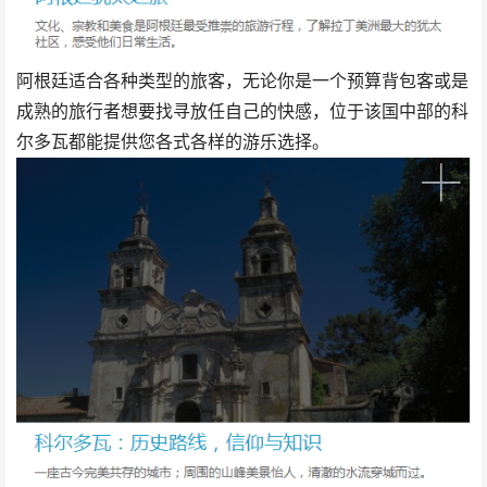
阿根廷适合各种类型的旅客，无论你是一个预算背包客或是
成熟的旅行者想要找寻放任自己的快感，位于该国中部的科
尔多瓦都能提供您各式各样的游乐选择。