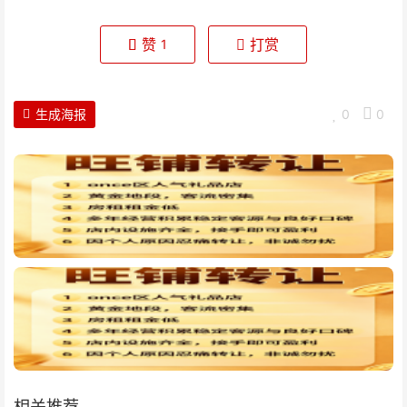
赞
打赏
1
生成海报
0
0
相关推荐