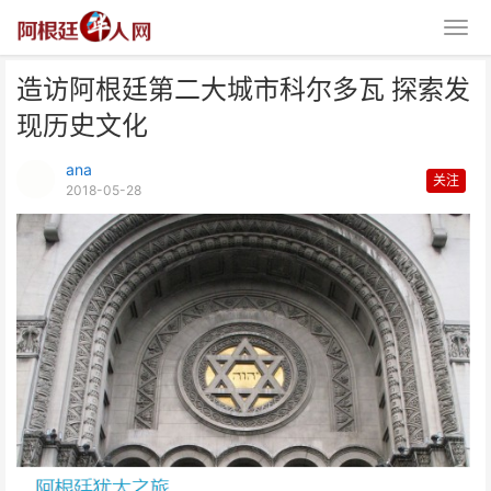
造访阿根廷第二大城市科尔多瓦 探索发
现历史文化
ana
关注
2018-05-28
造访阿根廷第二大城市科尔多瓦
探索发现历史文化