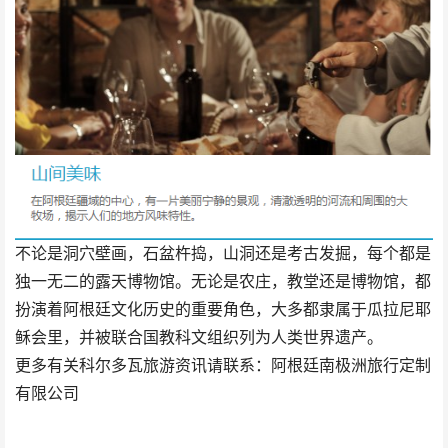
不论是洞穴壁画，石盆杵捣，山洞还是考古发掘，每个都是
独一无二的露天博物馆。无论是农庄，教堂还是博物馆，都
扮演着阿根廷文化历史的重要角色，大多都隶属于瓜拉尼耶
稣会里，并被联合国教科文组织列为人类世界遗产。
更多有关科尔多瓦旅游资讯请联系：阿根廷南极洲旅行定制
有限公司