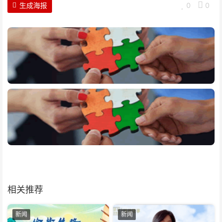
生成海报
0
0
相关推荐
新闻
新闻