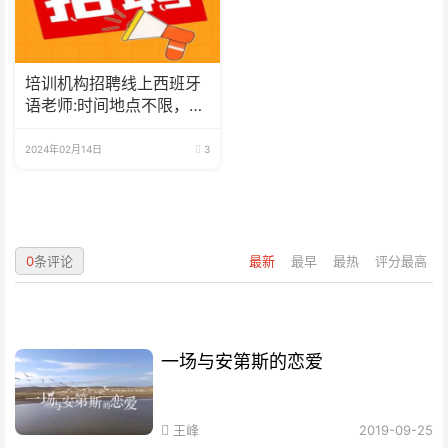
培训机构招聘线上西班牙
语老师:时间地点不限，可
兼职可全职
2024年02月14日
3
0
条评论
最新
最早
最热
评分最高
一场与安第斯的恋爱
王峰
2019-09-25