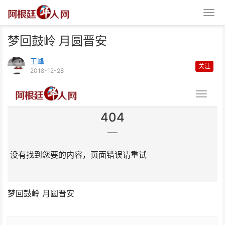
梦回鼓岭 月圆晋安
王峰
关注
2018-12-28
梦回鼓岭 月圆晋安
梦回鼓岭 月圆晋安