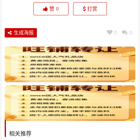
赞
打赏
0
生成海报
0
0
相关推荐