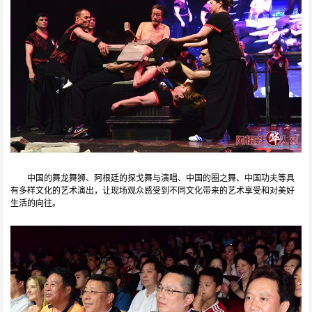
中国的舞龙舞狮、阿根廷的探戈舞与演唱、中国的圈之舞、中国功夫等具
有多样文化的艺术演出，让现场观众感受到不同文化带来的艺术享受和对美好
生活的向往。