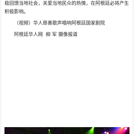
极回馈当地社会，关爱当地民众的热情，在阿根廷必将产生
积极影响。
（视频）华人慈善歌声唱响阿根廷国家剧院
阿根廷华人网 柳 军 摄像报道