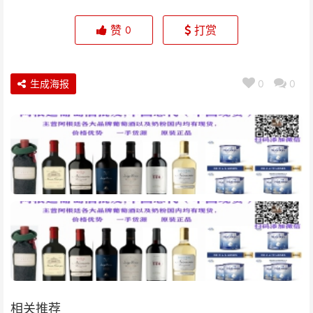
赞
打赏
0
生成海报
0
0
相关推荐