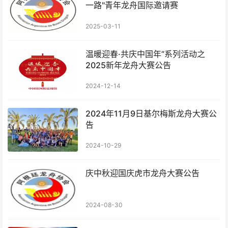
一路"青年龙舟国际邀请赛
2025-03-11
温暖迎春·共庆中国年”系列活动之
2025新年龙舟大赛公告
2024-12-14
2024年11月9日基尔梅斯龙舟大赛公
告
2024-10-29
庆中秋迎国庆虎市龙舟大赛公告
2024-08-30