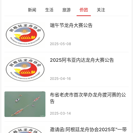
新闻
生活
旅游
侨团
关注
端午节龙舟大赛公告
2025-05-08
2025阿韦亚内达龙舟大赛公告
2025-04-16
布省老虎市首次举办龙舟拔河赛的公
告
2025-03-14
邀请函:阿根廷龙舟协会2025年"一带