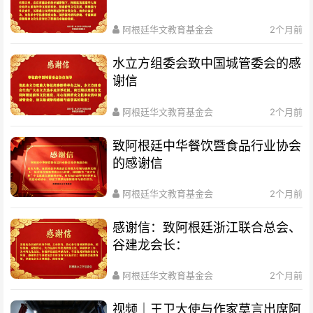
阿根廷华文教育基金会
2个月前
水立方组委会致中国城管委会的感
谢信
阿根廷华文教育基金会
2个月前
致阿根廷中华餐饮暨食品行业协会
的感谢信
阿根廷华文教育基金会
2个月前
感谢信：致阿根廷浙江联合总会、
谷建龙会长：
阿根廷华文教育基金会
2个月前
视频｜王卫大使与作家莫言出席阿