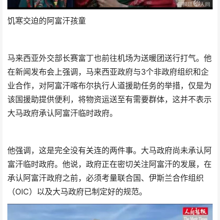
饥寒交迫的阿富汗孩童
马来西亚外交部长赛富丁也前往机场为送暖团送行打气。他
在新闻发布会上强调，马来西亚政府与3个非政府组织和企
业合作，对阿富汗喀布尔执行人道援助任务的举措，仅是为
该国援助提供便利，将物资运送至有需要群体，这并不表示
大马政府承认阿富汗临时政府。
他强调，这是完全没有关连的两件事。大马政府尚未承认阿
富汗临时政府。他说，政府正在密切关注阿富汗的发展，在
承认阿富汗政府之前，必须考量联合国、伊斯兰合作组织
（OIC）以及大马政府已制定好的规范。