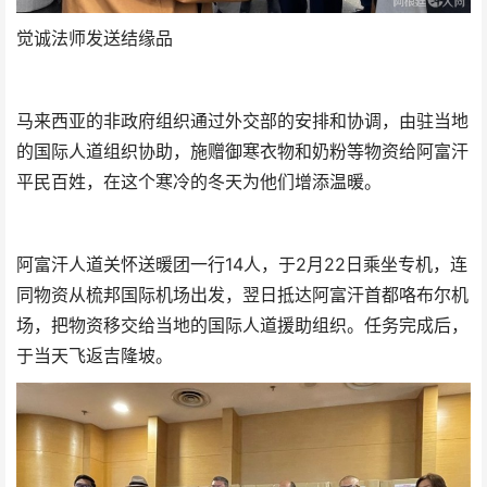
觉诚法师发送结缘品
马来西亚的非政府组织通过外交部的安排和协调，由驻当地
的国际人道组织协助，施赠御寒衣物和奶粉等物资给阿富汗
平民百姓，在这个寒冷的冬天为他们增添温暖。
阿富汗人道关怀送暖团一行14人，于2月22日乘坐专机，连
同物资从梳邦国际机场出发，翌日抵达阿富汗首都咯布尔机
场，把物资移交给当地的国际人道援助组织。任务完成后，
于当天飞返吉隆坡。