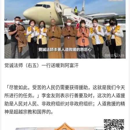
觉诚法师（右五）一行送暖到阿富汗
「尽管如此，受苦的人民仍需要获得援助，这就是我们今天
所进行的任务。」李金友则表示行善要及时，这次的人道援
助是人民对人民、非政府组织对非政府组织；人道救援的精
神是超越宗教和国界的。