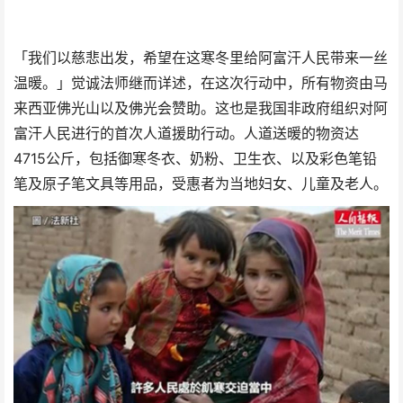
「我们以慈悲出发，希望在这寒冬里给阿富汗人民带来一丝
温暖。」觉诚法师继而详述，在这次行动中，所有物资由马
来西亚佛光山以及佛光会赞助。这也是我国非政府组织对阿
富汗人民进行的首次人道援助行动。人道送暖的物资达
4715公斤，包括御寒冬衣、奶粉、卫生衣、以及彩色笔铅
笔及原子笔文具等用品，受惠者为当地妇女、儿童及老人。