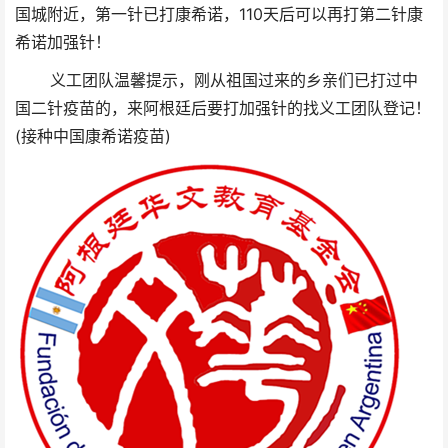
国城附近，第一针已打康希诺，110天后可以再打第二针康
希诺加强针！
义工团队温馨提示，刚从祖国过来的乡亲们已打过中
国二针疫苗的，来阿根廷后要打加强针的找义工团队登记！
(接种中国康希诺疫苗)