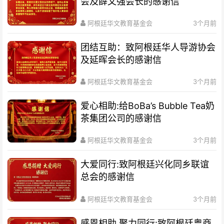
会及薛文强会长的感谢信
阿根廷华文教育基金会
3个月前
团结互助：致阿根廷华人导游协会
及延晖会长的感谢信
阿根廷华文教育基金会
3个月前
爱心相助:给BoBa’s Bubble Tea奶
茶集团公司的感谢信
阿根廷华文教育基金会
3个月前
大爱同行:致阿根廷兴化同乡联谊
总会的感谢信
阿根廷华文教育基金会
3个月前
感恩相助 聚力同行:致阿根廷粤商