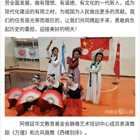
劳全面发展，做有理想、有道德、有文化的一代新人，成为
现代化建设的有用之材，为祖国为人民做出更多的贡献。我
们的任务是光荣而艰巨的，让我们共同携起手来，勇敢肩负
起历史的重担，迎接美好的明天！
阿根廷华文教育基金会静雅艺术培训中心成员表演舞
蹈《万僵》和古风扇舞《西楼别序》。