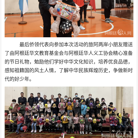
最后侨领代表向参加本次活动的旅阿两岸小朋友赠送
了由阿根廷华文教育基金会与阿根廷华人义工协会精心准备
的节日礼物，勉励他们学好中华文化知识，培养优良品德，
感知祖籍国的风土人情，了解中华民族辉煌历史，争做新时
代的好少年。