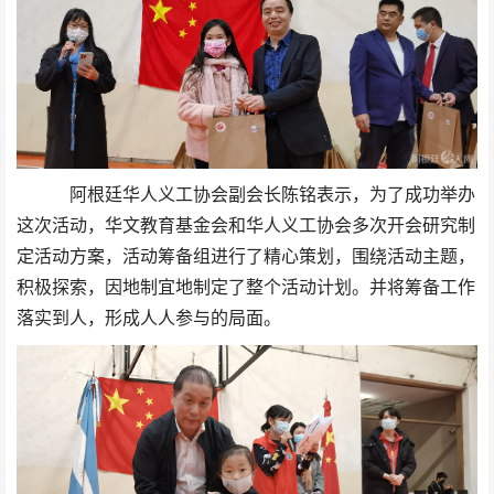
阿根廷华人义工协会副会长陈铭表示，为了成功举办
这次活动，华文教育基金会和华人义工协会多次开会研究制
定活动方案，活动筹备组进行了精心策划，围绕活动主题，
积极探索，因地制宜地制定了整个活动计划。并将筹备工作
落实到人，形成人人参与的局面。