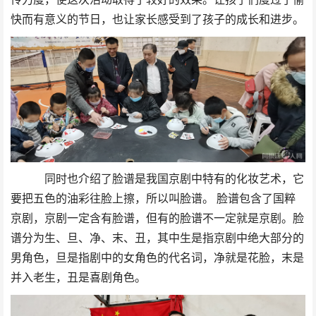
快而有意义的节日，也让家长感受到了孩子的成长和进步。
同时也介绍了脸谱是我国京剧中特有的化妆艺术，它
要把五色的油彩往脸上擦，所以叫脸谱。
脸谱包含了国粹
京剧，京剧一定含有脸谱，但有的脸谱不一定就是京剧。脸
谱分为生、旦、净、末、丑，其中生是指京剧中绝大部分的
男角色，旦是指剧中的女角色的代名词，净就是花脸，末是
并入老生，丑是喜剧角色。