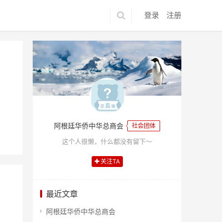
登录
注册
阿根廷华侨中华总商会
社会团体
这个人很懒，什么都没有留下～
关注TA
最近文章
阿根廷华侨中华总商会