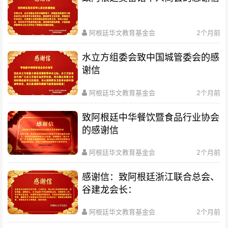
阿根廷华文教育基金会
2个月前
水立方组委会致中国城管委会的感
谢信
阿根廷华文教育基金会
2个月前
致阿根廷中华餐饮暨食品行业协会
的感谢信
阿根廷华文教育基金会
2个月前
感谢信：致阿根廷浙江联合总会、
谷建龙会长：
阿根廷华文教育基金会
2个月前