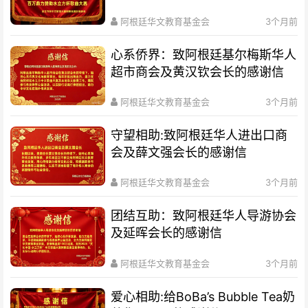
立方杯歌曲大赛
阿根廷华文教育基金会
3个月前
心系侨界​：致阿根廷基尔梅斯华人
超市商会及黄汉钦会长的感谢信
阿根廷华文教育基金会
3个月前
守望相助:致阿根廷华人进出口商
会及薛文强会长的感谢信
阿根廷华文教育基金会
3个月前
团结互助：致阿根廷华人导游协会
及延晖会长的感谢信
阿根廷华文教育基金会
3个月前
爱心相助:给BoBa’s Bubble Tea奶