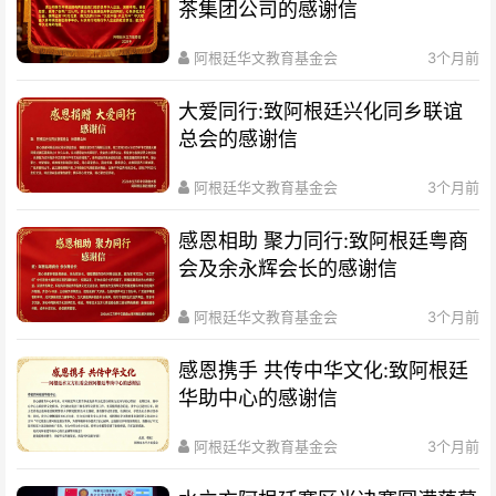
茶集团公司的感谢信
阿根廷华文教育基金会
3个月前
大爱同行:致阿根廷兴化同乡联谊
总会的感谢信
阿根廷华文教育基金会
3个月前
感恩相助 聚力同行:致阿根廷粤商
会及余永辉会长的感谢信
阿根廷华文教育基金会
3个月前
感恩携手 共传中华文化:致阿根廷
华助中心的感谢信
阿根廷华文教育基金会
3个月前