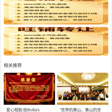
相关推荐
爱心相助:给BoBa’s
“世界的黄山，黄山的世