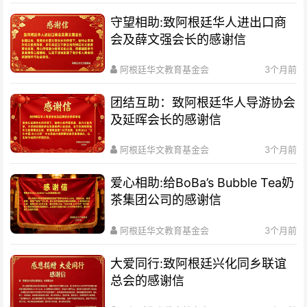
守望相助:致阿根廷华人进出口商
会及薛文强会长的感谢信
阿根廷华文教育基金会
3个月前
团结互助：致阿根廷华人导游协会
及延晖会长的感谢信
阿根廷华文教育基金会
3个月前
爱心相助:给BoBa’s Bubble Tea奶
茶集团公司的感谢信
阿根廷华文教育基金会
3个月前
大爱同行:致阿根廷兴化同乡联谊
总会的感谢信