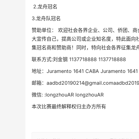
2.龙舟冠名
3.龙舟队冠名
赞助单位： 欢迎社会各界企业、公司、侨团、
大宣传自己，提高公司或企业知名度，特此面向
集冠名商和赞助商！同时，特向社会各界征集龙
联系方式:刘金钢 1137718888 1137718888
地址：Juramento 1641 CABA Juramento 1641
邮箱：aadbd20190214@gmail.comaadbd2019
微信: :longzhouAR longzhouAR
本次比赛最终解释权归主办方所有