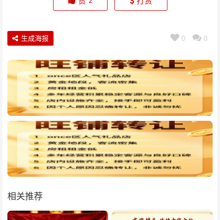
赞
打赏
2
生成海报
0
0
相关推荐