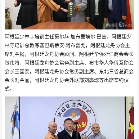
阿根廷少林寺培训主任豪尔赫·加布里埃尔·巴兹，阿根廷少
林寺培训总教练塞巴斯蒂安·阿布雷戈，阿根廷龙舟协会主
席刘金钢，阿根廷龙舟协会顾问、阿根廷华侨浙江商会会长
包伟将，阿根廷龙舟协会常务副主席、布市华人华侨互助会
会长王国泰，阿根廷龙舟协会常务副主席、东北三省总商会
会长刘金丽，阿根廷龙舟协会外联部刘鑫琼等出席签约仪
式。