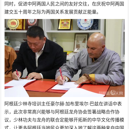
同时，促进中阿两国人民之间的友好交往，在庆祝中阿两国
建交五十周年之际为两国关系发展贡献正能量。
阿根廷少林寺培训主任豪尔赫·加布里埃尔·巴兹在讲话中表
示，此次非常高兴能够与阿根廷龙舟协会签署战略合作协
议，少林功夫与龙舟的联合定能够开拓新的中华文化传播模
式，让更多阿根廷当地民众更加深入地了解这两种来自中国