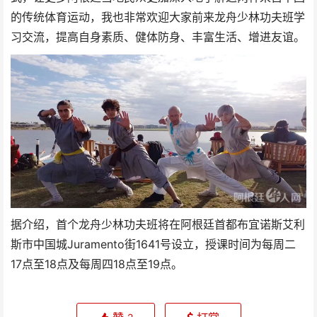
的传统体育运动，我也非常欢迎大家前来龙舟少林功夫班学
习交流，提高自身素质、健体防身、丰富生活、增进友谊。
据介绍，首个龙舟少林功夫班将在阿根廷首都布宜诺斯艾利
斯市中国城Juramento街1641号设立，授课时间为每周二
17点至18点及每周四18点至19点。