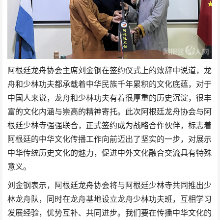
阿根廷龙舟协会主席刘金钢在签约仪式上的致辞中说道，龙
舟和少林功夫都承载着中华民族千年累积的文化底蕴，对于
中国人来说，龙舟和少林功夫有着很厚重的历史沉淀，很丰
富的文化内涵与崇高的精神寄托。此次阿根廷龙舟协会与阿
根廷少林寺强强联合，正式签约成为战略合作伙伴，标志着
阿根廷的中华文化传播工作向前迈出了坚实的一步，对展示
中华传统历史文化的魅力，促进中外文化融合交流具有特殊
意义。
刘金钢表示，阿根廷龙舟协会将与阿根廷少林寺共同推出少
林龙舟队，同时在龙舟基地设立龙舟少林功夫班，互相学习
发展经验，优势互补、共同进步。我们要在传播中华文化的