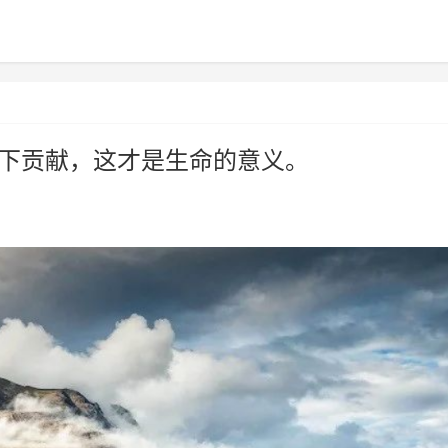
留下贡献，这才是生命的意义。