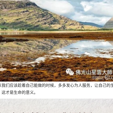
以我们应该趁着自己能做的时候，多多发心为人服务，让自己的
，这才是生命的意义。