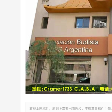
转载本网稿件，原则上需要书面授权，不得篡改稿件主题