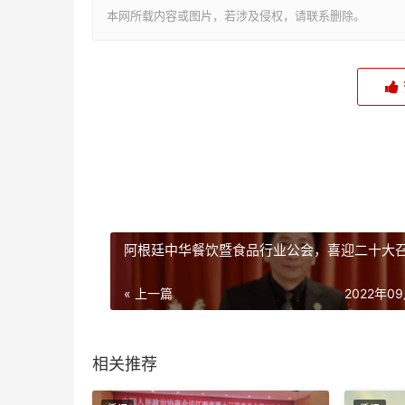
本网所载内容或图片，若涉及侵权，请联系删除。
阿根廷中华餐饮暨食品行业公会，喜迎二十大
« 上一篇
2022年0
相关推荐