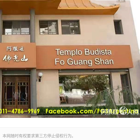
。本网随时有权要求第三方停止侵权行为。