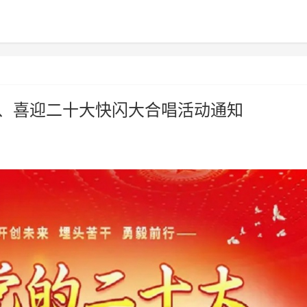
庆、喜迎二十大快闪大合唱活动通知