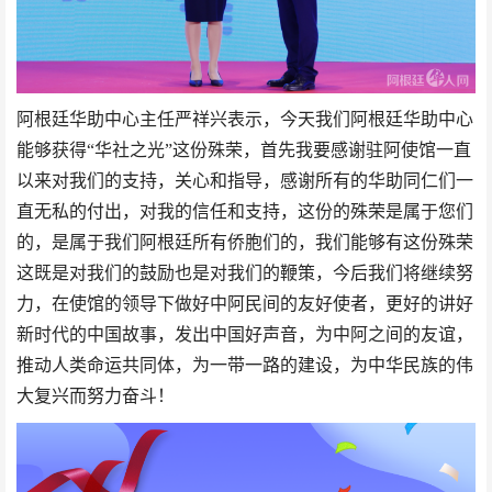
阿根廷华助中心主任严祥兴表示，
今天我们阿根廷华助中心
能够获得“华社之光”这份殊荣，首先我要感谢驻阿使馆一直
以来对我们的支持，关心和指导，感谢所有的华助同仁们一
直无私的付出，对我的信任和支持，这份的殊荣是属于您们
的，是属于我们阿根廷所有侨胞们的，我们能够有这份殊荣
这既是对我们的鼓励也是对我们的鞭策，今后我们将继续努
力，在使馆的领导下做好中阿民间的友好使者，更好的讲好
新时代的中国故事，发出中国好声音，为中阿之间的友谊，
推动人类命运共同体，为一带一路的建设，为中华民族的伟
大复兴而努力奋斗！