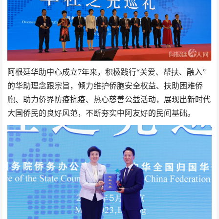
阿根廷华助中心
成立7年来，积极践行“关爱、帮扶、融入”
的华助理念跟宗旨，倾力维护侨胞安全权益、扶助困难侨
胞、助力侨界防疫抗疫、热心慈善公益活动，展现出新时代
大国侨民的良好风范，不断夯实中阿友好的民间基础。