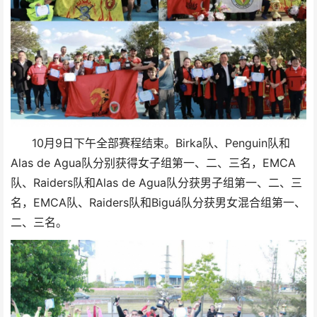
10月9日下午全部赛程结束。Birka队、Penguin队和
Alas de Agua队分别获得女子组第一、二、三名，EMCA
队、Raiders队和Alas de Agua队分获男子组第一、二、三
名，EMCA队、Raiders队和Biguá队分获男女混合组第一、
二、三名。