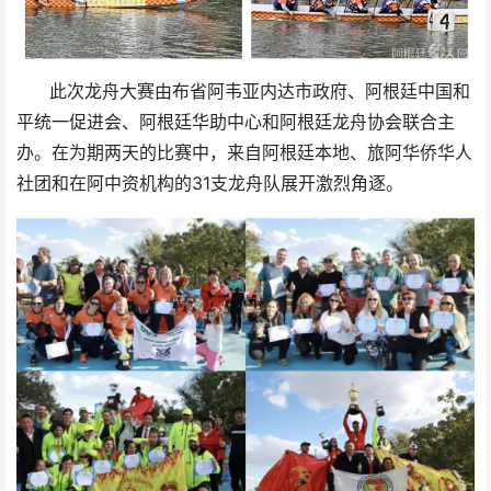
此次龙舟大赛由布省阿韦亚内达市政府、阿根廷中国和
平统一促进会、阿根廷华助中心和阿根廷龙舟协会联合主
办。在为期两天的比赛中，来自阿根廷本地、旅阿华侨华人
社团和在阿中资机构的31支龙舟队展开激烈角逐。