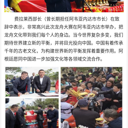
费拉莱西部长（曾长期担任阿韦亚内达市市长）在致
辞中表示，非常高兴此次龙舟大赛在阿韦亚内达市举办，把
龙舟文化带到我们每个人的身边。当今世界复杂多变，我们
期待世界建立新的平衡，并将目光投向中国。中国有着传承
千年的古老文化，为构建世界新的平衡发挥着重要作用。阿
根廷愿同中国进一步加强文化等各领域交流合作。