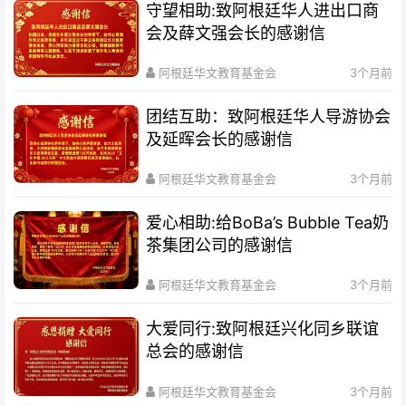
守望相助:致阿根廷华人进出口商
会及薛文强会长的感谢信
阿根廷华文教育基金会
3个月前
团结互助：致阿根廷华人导游协会
及延晖会长的感谢信
阿根廷华文教育基金会
3个月前
爱心相助:给BoBa’s Bubble Tea奶
茶集团公司的感谢信
阿根廷华文教育基金会
3个月前
大爱同行:致阿根廷兴化同乡联谊
总会的感谢信
阿根廷华文教育基金会
3个月前