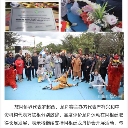
旅阿侨界代表罗超西、龙舟赛主办方代表严祥兴和中
资机构代表万铁根分别致辞，高度评价龙舟运动在阿根廷取
得长足发展，表示将继续支持阿根廷龙舟协会开展活动，与