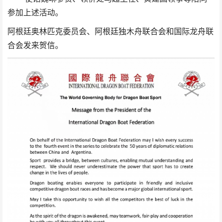
参加上述活动。
阿根廷奥林匹克委员会、阿根廷独木舟联合会和国际龙舟联
合会发来贺信。