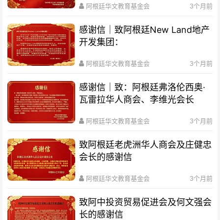
阿根廷华文教育基金会
3个月前
感谢信｜致阿根廷New Land地产
开发集团：
阿根廷华文教育基金会
3个月前
感谢信｜致：阿根廷弗洛伦西奥·
瓦雷拉华人商会、李维光会长
阿根廷华文教育基金会
3个月前
致阿根廷老虎洲华人商会及庄健忠
会长的感谢信
阿根廷华文教育基金会
3个月前
致阿中投资贸易促进会及何文强会
长的感谢信