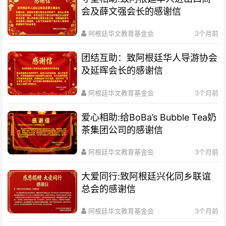
会及薛文强会长的感谢信
阿根廷华文教育基金会
3个月前
团结互助：致阿根廷华人导游协会
及延晖会长的感谢信
阿根廷华文教育基金会
3个月前
爱心相助:给BoBa’s Bubble Tea奶
茶集团公司的感谢信
阿根廷华文教育基金会
3个月前
大爱同行:致阿根廷兴化同乡联谊
总会的感谢信
阿根廷华文教育基金会
3个月前