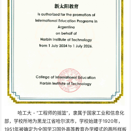
哈工大 - “工程师的摇篮”，隶属于国家工业和信息化
部，学校所地为黑龙江省哈尔滨市，学校始建于1920年，
1951年被确定为全国学习国外高等教育办学模式的两所样板