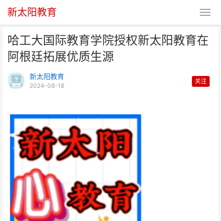
新太阳教育
哈工大国际教育学院授权新太阳教育在
阿根廷拓展优质生源
新太阳教育
关注
2024-08-18
哈工大国际教育学院授权新太阳教
育在阿根廷拓展优质生源