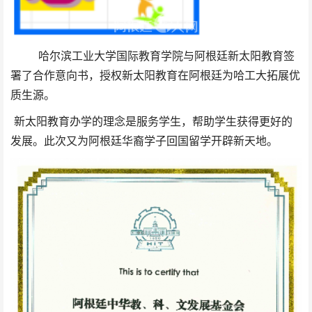
哈尔滨工业大学国际教育学院与阿根廷新太阳教育签
署了合作意向书，授权新太阳教育在阿根廷为哈工大拓展优
质生源。
新太阳教育办学的理念是服务学生，帮助学生获得更好的
发展。此次又为阿根廷华裔学子回国留学开辟新天地。