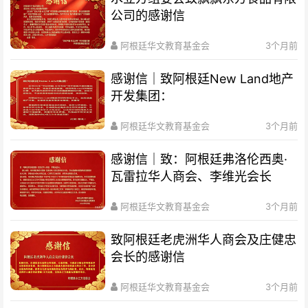
公司的感谢信
阿根廷华文教育基金会
3个月前
感谢信｜致阿根廷New Land地产
开发集团：
阿根廷华文教育基金会
3个月前
感谢信｜致：阿根廷弗洛伦西奥·
瓦雷拉华人商会、李维光会长
阿根廷华文教育基金会
3个月前
致阿根廷老虎洲华人商会及庄健忠
会长的感谢信
阿根廷华文教育基金会
3个月前