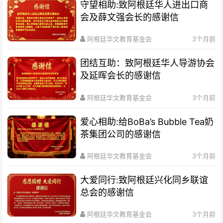
守望相助:致阿根廷华人进出口商
会及薛文强会长的感谢信
阿根廷华文教育基金会
3个月前
团结互助：致阿根廷华人导游协会
及延晖会长的感谢信
阿根廷华文教育基金会
3个月前
爱心相助:给BoBa’s Bubble Tea奶
茶集团公司的感谢信
阿根廷华文教育基金会
3个月前
大爱同行:致阿根廷兴化同乡联谊
总会的感谢信
阿根廷华文教育基金会
3个月前