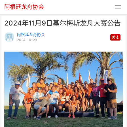
阿根廷龙舟协会
2024年11月9日基尔梅斯龙舟大赛公告
阿根廷龙舟协会
关注
2024-10-29
2024年11月9日基尔梅斯龙舟大
赛公告