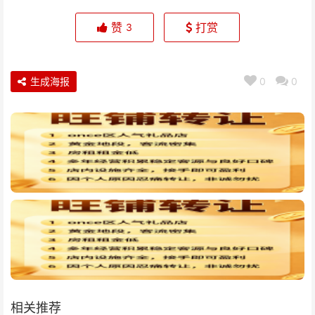
赞
打赏
3
生成海报
0
0
相关推荐