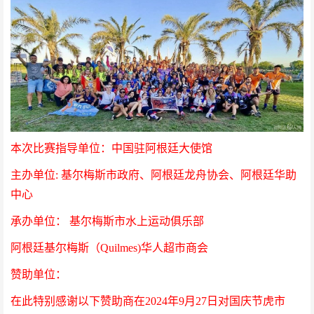
本次比赛指导单位：中国驻阿根廷大使馆
主办单位
: 基尔梅斯市政府、阿根廷龙舟协会、阿根廷华助
中心
承办单位：
基尔梅斯市水上运动俱乐部
阿根廷基尔梅斯（
Quilmes)华人超市商会
赞助单位：
在此特别感谢以下赞助商在
2024年9月27日对国庆节虎市