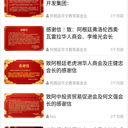
开发集团：
阿根廷华文教育基金会
3个月前
感谢信｜致：阿根廷弗洛伦西奥·
瓦雷拉华人商会、李维光会长
阿根廷华文教育基金会
3个月前
致阿根廷老虎洲华人商会及庄健忠
会长的感谢信
阿根廷华文教育基金会
3个月前
致阿中投资贸易促进会及何文强会
长的感谢信
lisa
3个月前