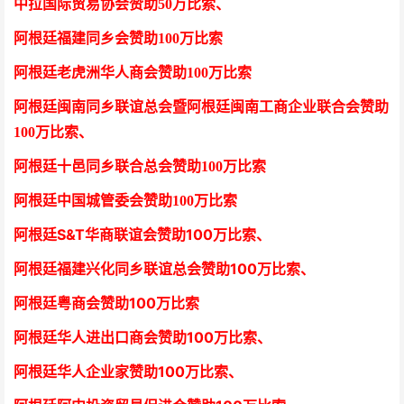
中拉国际贸易协会
赞助50万比索
、
阿根廷福建同乡会
赞助100万比索
阿根廷老虎洲华人商会
赞助100万比索
阿根廷闽南同乡联谊总会暨阿根廷闽南工商企业联合会
赞助
100万比索
、
阿根廷十邑同乡联合总会
赞助100万比索
阿根廷中国城管委会赞助100万比索
阿根廷S&T华商联谊会赞助100万比索
、
阿根廷福建兴化同乡联谊总会赞助100万比索、
阿根廷粤商会赞助100万比索
阿根廷华人进出口商会赞助100万比索
、
阿根廷华人企业家赞助100万比索
、