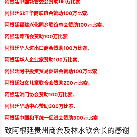
阿根廷中国城管委会赞助100万比索
阿根廷S&T华商联谊会赞助100万比索
、
阿根廷福建兴化同乡联谊总会赞助100万比索、
阿根廷粤商会赞助100万比索
阿根廷华人进出口商会赞助100万比索
、
阿根廷华人企业家赞助100万比索
、
阿根廷阿中投资贸易促进会赞助100万比索
阿根廷妇女儿童联合会赞助200万比索
、
阿根廷洪门协会赞助100万比索
、
阿根廷华助中心赞助300万比索
、
阿根廷中国和平统一促进会赞助300万比索
致阿根廷贵州商会及林水钦会长的感谢