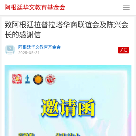
阿根廷华文教育基金会
致阿根廷拉普拉塔华商联谊会及陈兴会
长的感谢信
阿根廷华文教育基金会
关注
2025-05-31
致阿根廷拉普拉塔华商联谊会及陈
兴会长的感谢信