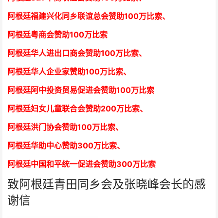
阿根廷福建兴化同乡联谊总会赞助100万比索、
阿根廷粤商会赞助100万比索
阿根廷华人进出口商会赞助100万比索
、
阿根廷华人企业家赞助100万比索
、
阿根廷阿中投资贸易促进会赞助100万比索
阿根廷妇女儿童联合会赞助200万比索
、
阿根廷洪门协会赞助100万比索
、
阿根廷华助中心赞助300万比索
、
阿根廷中国和平统一促进会赞助300万比索
致阿根廷青田同乡会及张晓峰会长的感
谢信