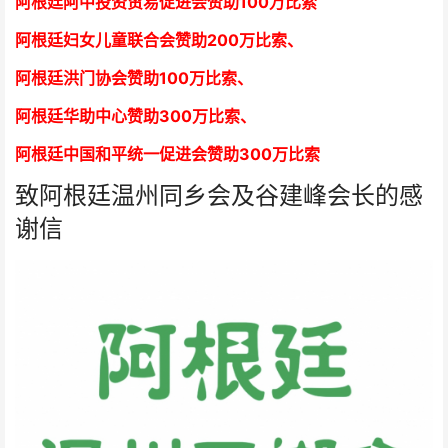
阿根廷阿中投资贸易促进会赞助100万比索
阿根廷妇女儿童联合会赞助200万比索
、
阿根廷洪门协会赞助100万比索
、
阿根廷华助中心赞助300万比索
、
阿根廷中国和平统一促进会赞助300万比索
致阿根廷温州同乡会及谷建峰会长的感
谢信