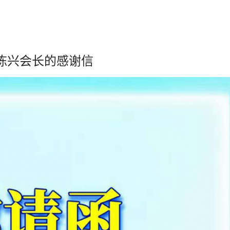
陈兴会长的感谢信