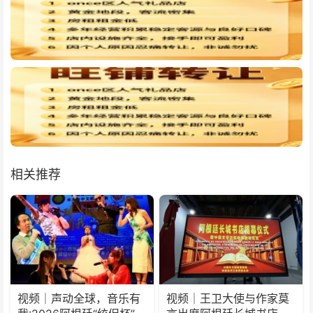
相关推荐
视频｜声动全球，音乐有
视频｜王卫大使与作家莫