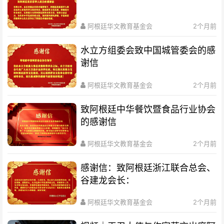
阿根廷华文教育基金会
2个月前
水立方组委会致中国城管委会的感
谢信
阿根廷华文教育基金会
2个月前
致阿根廷中华餐饮暨食品行业协会
的感谢信
阿根廷华文教育基金会
2个月前
感谢信：致阿根廷浙江联合总会、
谷建龙会长：
阿根廷华文教育基金会
2个月前