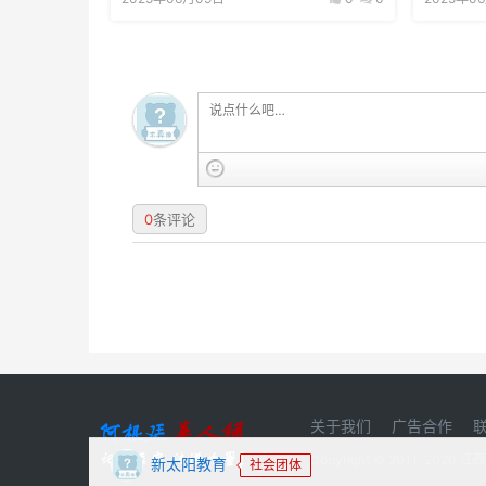
0
条评论
关于我们
广告合作
Copyright © 2011-20
新太阳教育
社会团体