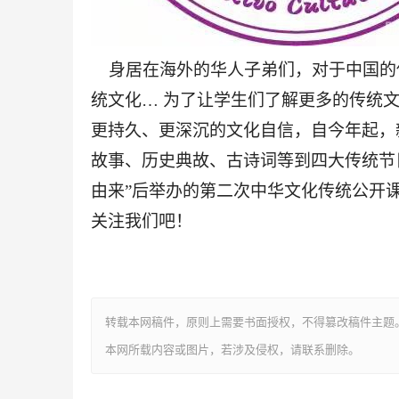
身居在海外的华人子弟们，对于中国的
统文化
…
为了让学生们了解更多的传统
更持久、更深沉的文化自信，自今年起，
故事、历史典故、古诗词等到四大传统节
由来
”
后举办的第二次中华文化传统公开
关注我们吧
！
转载本网稿件，原则上需要书面授权，不得篡改稿件主题
本网所载内容或图片，若涉及侵权，请联系删除。