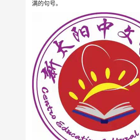
满的句号。