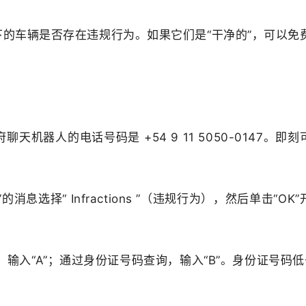
名下的车辆是否存在违规行为。如果它们是“干净的”，可以免
？
府聊天机器人的电话号码是 +54 9 11 5050-0147。即刻
息选择“ Infractions ”（违规行为），然后单击“OK”
，输入“A”；通过身份证号码查询，输入“B”。身份证号码低