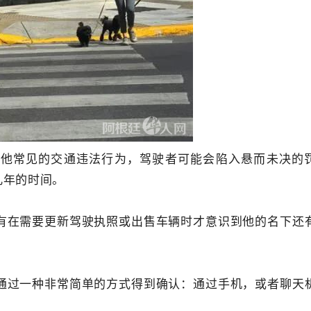
其他常见的交通违法行为，驾驶者可能会陷入悬而未决的
几年的时间。
有在需要更新驾驶执照或出售车辆时才意识到他的名下还
通过一种非常简单的方式得到确认：通过手机，或者聊天