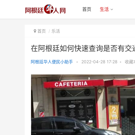
首页
生活
首页
乐活
在阿根廷如何快速查询是否有交
阿根廷华人便民小助手
•
2022-04-28 17:28
•
收藏
在阿根廷如何快速查询是否有交通
罚单并免除债务