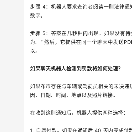
步骤 4：机器人要求查询者阅读一则法律
数字。
步骤 5：答案在几秒钟内出现。如果没有待处
为。” 然后，它提供在同一个聊天中发送P
以。
如果聊天机器人检测到罚款将如何处理？
如果布市存在与车辆或驾驶员相关的未决违规
因、日期、时间、地点以及照片链接。
在收到这则通知后，机器人提供两种选择：
自愿付款。如果在通知后 40 天内完成付