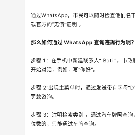
通过WhatsApp，市民可以随时检查他们
载官方的“无债”证明 。
那么如何通过 WhatsApp 查询违规行为呢
步骤 1：在手机中新建联系人“ Boti ”，市政
开始对话，例如，写“你好”。
步骤 2“出现主菜单时，通过发送带有字母“D”的消
罚款咨询。
步骤 3：注明检索类别 ，通过汽车牌照查询
位数的，只能通过车牌查询。