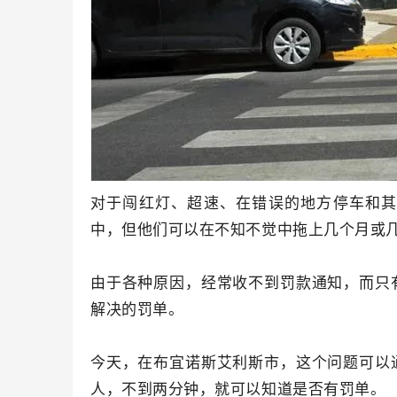
对于闯红灯、超速、在错误的地方停车和
中，但他们可以在不知不觉中拖上几个月或
由于各种原因，经常收不到罚款通知，而只
解决的罚单。
今天，在布宜诺斯艾利斯市，这个问题可以
人，不到两分钟，就可以知道是否有罚单。