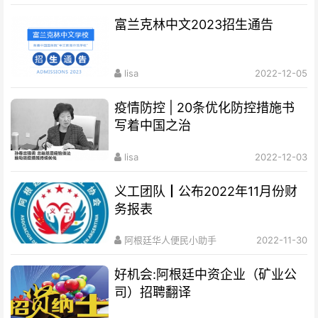
富兰克林中文2023招生通告
lisa
2022-12-05
疫情防控 | 20条优化防控措施书
写着中国之治
lisa
2022-12-03
义工团队┃公布2022年11月份财
务报表
阿根廷华人便民小助手
2022-11-30
好机会:阿根廷中资企业（矿业公
司）招聘翻译