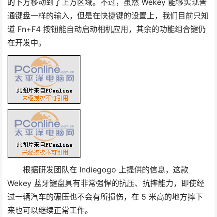
的下方移动到了上方区域。不过，虽然 Wekey 能够实现普
通键盘一样的输入，但是在快捷键的设置上，我们目前只知
道 Fn+F4 按钮能自动启动相机应用，其余的功能组合键仍
在开发中。
根据研发团队在 Indiegogo 上提供的信息，这款
Wekey 蓝牙键盘具有非常强悍的抗压、抗摔能力，即使经
过一辆汽车的碾压也不会有所损伤，在 5 米高的地方摔下
来也可以继续正常工作。