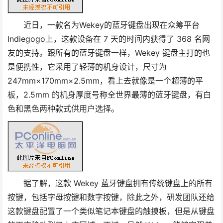
近日，一款名为Wekey的蓝牙键盘出现在众筹平台
Indiegogo上，这款设备在 7 天的时间内获得了 368 名网
友的支持。跟所有的蓝牙键盘一样，Wekey 键盘主打的也
是便携性，它采用了轻薄的机身设计，尺寸为
247mm×170mm×2.5mm，看上去就像是一个超薄的平
板，2.5mm 的机身厚度号称全世界最薄的蓝牙键盘，有白
色和黑色两种款式供用户选择。
据了解，这款 Wekey 蓝牙键盘拥有传统键盘上的所有
按键，包括字母按键和数字按键，除此之外，研发团队还给
这款键盘配置了一个类似笔记本键盘的触摸板，但是从键盘