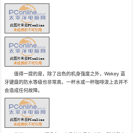
值得一提的是，除了出色的机身强度之外，Wekey 蓝
牙键盘的防水等级也非常高，一杯水或一杯咖啡泼上去并不
会造成任何故障。