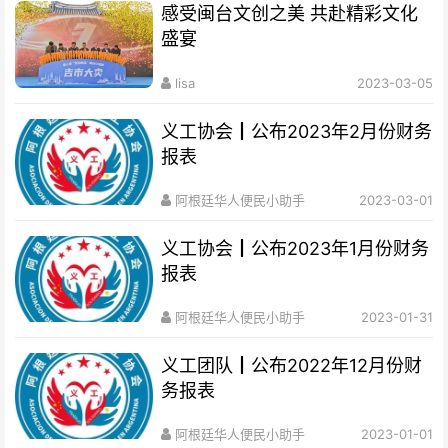
感受闽台文创之美 共赴精彩文化
盛宴
lisa
2023-03-05
义工协会┃公布2023年2月份财务
报表
阿根廷华人便民小助手
2023-03-01
义工协会┃公布2023年1月份财务
报表
阿根廷华人便民小助手
2023-01-31
义工团队┃公布2022年12月份财
务报表
阿根廷华人便民小助手
2023-01-01