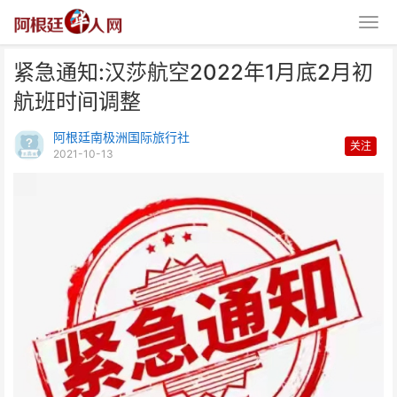
紧急通知:汉莎航空2022年1月底2月初
航班时间调整
阿根廷南极洲国际旅行社
关注
2021-10-13
紧急通知:汉莎航空2022年1月底
2月初航班时间调整