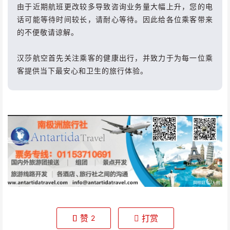
由于近期航班更改较多导致咨询业务量大幅上升，您的电
话可能等待时间较长，请耐心等待。因此给各位乘客带来
的不便敬请谅解。
汉莎航空首先关注乘客的健康出行，并致力于为每一位乘
客提供当下最安心和卫生的旅行体验。
赞
打赏
2