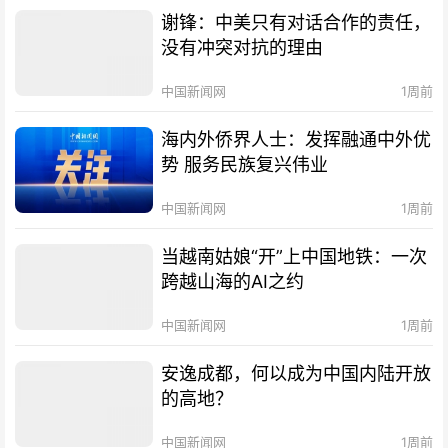
谢锋：中美只有对话合作的责任，
没有冲突对抗的理由
中国新闻网
1周前
海内外侨界人士：发挥融通中外优
势 服务民族复兴伟业
中国新闻网
1周前
当越南姑娘“开”上中国地铁：一次
跨越山海的AI之约
中国新闻网
1周前
安逸成都，何以成为中国内陆开放
的高地？
中国新闻网
1周前