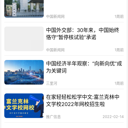
中国新闻网
1周前
中国外交部：30年来，中国始终
恪守“暂停核试验”承诺
中国新闻网
1周前
中国经济半年观察：“向新向优”成
为关键词
三里河
1周前
在家轻轻松松学中文:富兰克林中
文学校2022年网校招生啦
推广信息
2022-02-14