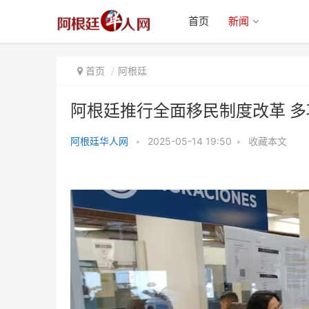
首页
新闻
首页
阿根廷
阿根廷推行全面移民制度改革 
阿根廷华人网
•
2025-05-14 19:50
•
收藏本文
阿根廷推行全面移民制度改革 多
项举措严格调整