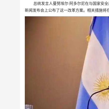
总统发言人曼努埃尔·阿多尔尼在与国家安全部
新闻发布会上公布了这一改革方案。相关措施将