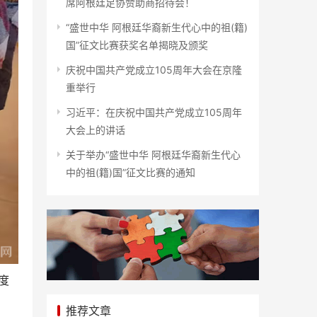
席阿根廷足协赞助商招待会！
“盛世中华 阿根廷华裔新生代心中的祖(籍)
国”征文比赛获奖名单揭晓及颁奖
庆祝中国共产党成立105周年大会在京隆
重举行
习近平：在庆祝中国共产党成立105周年
大会上的讲话
关于举办“盛世中华 阿根廷华裔新生代心
中的祖(籍)国”征文比赛的通知
度
推荐文章