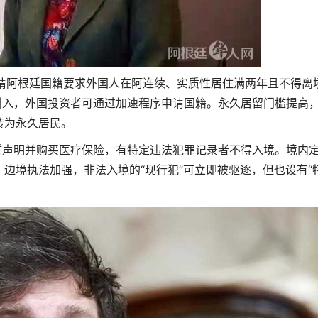
阿根廷国籍要求外国人在阿连续、实质性居住满两年且不得离
引入，外国投资者可通过加速程序申请国籍。永久居留门槛提高
转为永久居民。
誓声明并购买医疗保险，有特定违法犯罪记录者不得入境。境内
边境执法加强，非法入境的“现行犯”可立即被驱逐，但也设有“