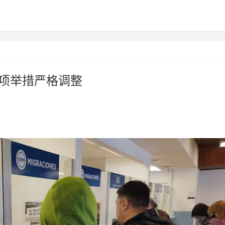
多项举措严格调整