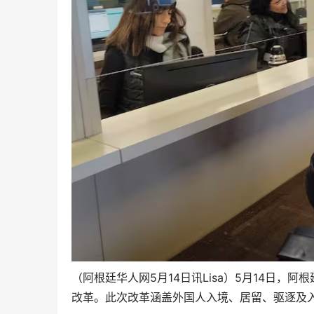
（阿根廷华人网5月14日讯Lisa）5月14日，
改革。此次改革涵盖外国人入境、居留、驱逐及