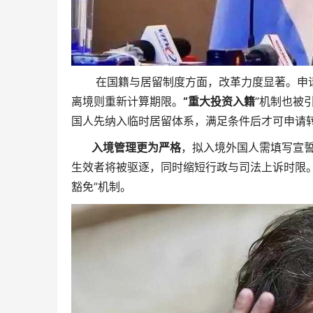
在国籍与居留制度方面，改革力度显著。申请
离境则重新计算期限。
“重大投资入籍
”机制也被
国人先纳入临时居留体系，满足条件后才可申请
入境管理更为严格
，拟入境外国人需填写宣
生效者将被驱逐，同时缩短行政与司法上诉时限。
豁免”机制。