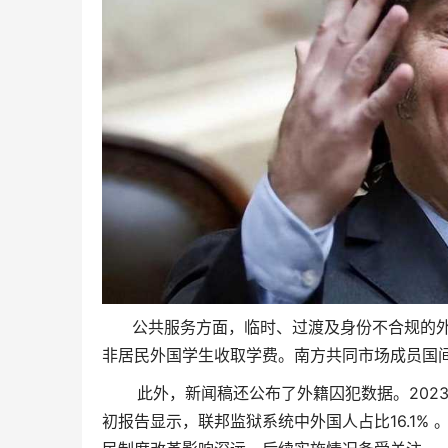
公共服务方面，临时、过渡及身份不合规的外
非居民外国学生收取学费。南方共同市场成员国
此外，新闻稿还公布了外籍囚犯数据。2023年1
初报告显示，联邦监狱系统中外国人占比16.1%