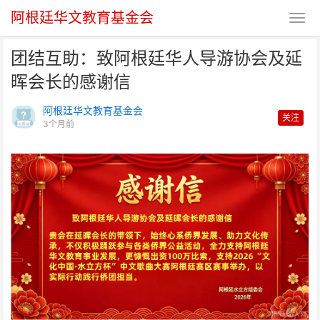
阿根廷华文教育基金会
团结互助：致阿根廷华人导游协会及延
晖会长的感谢信
阿根廷华文教育基金会
关注
3个月前
团结互助：致阿根廷华人导游协会
及延晖会长的感谢信