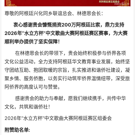
尊敬的阿根廷兴化同乡联谊总会、林德恩会长：
衷心感谢贵会慷慨捐资200万阿根廷比索，鼎力支持
2026年“水立方杯”中文歌曲大赛阿根廷赛区赛事，为大赛
顺利举办提供了坚实保障！
在林德恩会长的带领下，贵会始终积极参与侨界各项
文化公益活动，全力支持阿根廷华文教育事业发展，始终坚
守团结互助、抱团取暖的宗旨，扎实推进和谐侨社建设，凝
聚乡情、服务侨胞，以务实行动筑牢侨界温情纽带，深受旅
阿侨界的高度认可与赞誉。
感谢贵会的助力与奉献，愿我们继续携手，共传中华
文化，共筑和谐侨社！
2026年“水立方杯”中文歌曲大赛阿根廷赛区组委会
附赞助名单: