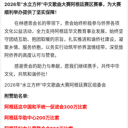
2026年“水立方杯”中文歌曲大赛阿根廷赛区赛事，为大赛
顺利举办提供了坚实保障！
在林德恩会长的带领下，贵会始终积极参与侨界各项
文化公益活动，全力支持阿根廷华文教育事业发展，始终坚
守团结互助、抱团取暖的宗旨，扎实推进和谐侨社建设，凝
聚乡情、服务侨胞，以务实行动筑牢侨界温情纽带，深受旅
阿侨界的高度认可与赞誉。
感谢贵会的助力与奉献，愿我们继续携手，共传中华
文化，共筑和谐侨社！
2026年“水立方杯”中文歌曲大赛阿根廷赛区组委会
附赞助名单:
阿根廷这中国和平统一促进会300万比索
阿根廷华助中心
2
00万比索