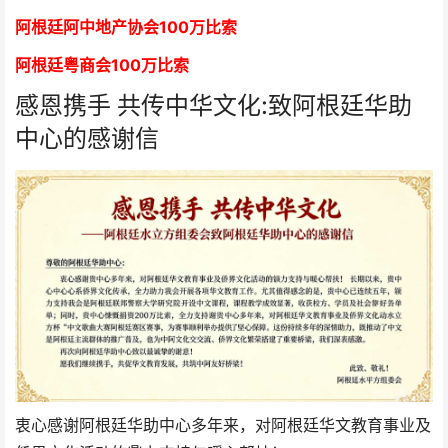
阿根廷阿中地产协会
1
00万比索
阿根廷粤商会
1
00万比索
感恩携手 共传中华文化:致阿根廷华助
中心的感谢信
衷心感谢阿根廷华助中心多年来，对阿根廷华文教育事业及