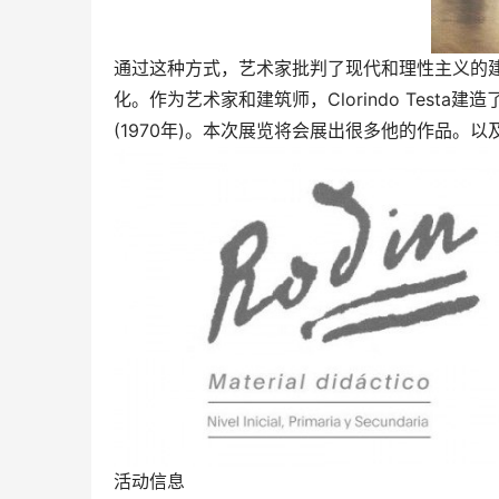
通过这种方式，艺术家批判了现代和理性主义的
化。作为艺术家和建筑师，Clorindo Testa建造了各
(1970年)。本次展览将会展出很多他的作品。以及像Cent
活动信息