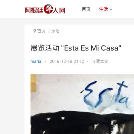
首页
生活
首页
乐活
展览活动 "Esta Es Mi Casa"
maria
•
2018-12-19 01:10
•
收藏本文
展览活动 "Esta Es Mi Casa