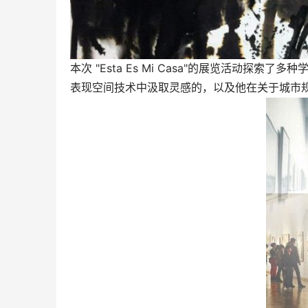
本次 "Esta Es Mi Casa"的展览活动探索了
表现空间技术中汲取灵感的，以及他在关于城市