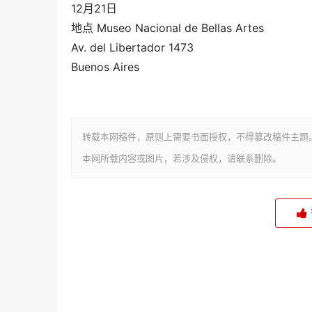
12月21日
地点 Museo Nacional de Bellas Artes
Av. del Libertador 1473
Buenos Aires
转载本网稿件，原则上需要书面授权，不得篡改稿件主题
本网所载内容或图片，若涉及侵权，请联系删除。