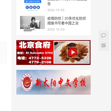
告
2022-12-05
疫情防控 | 20条优化防控
措施书写着中国之治
2022-12-03