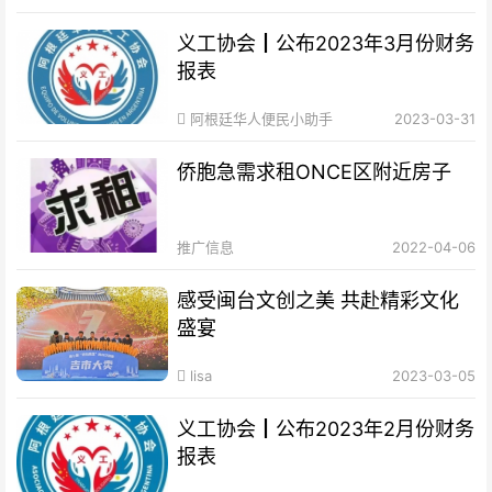
义工协会┃公布2023年3月份财务
报表
阿根廷华人便民小助手
2023-03-31
侨胞急需求租ONCE区附近房子
推广信息
2022-04-06
感受闽台文创之美 共赴精彩文化
盛宴
lisa
2023-03-05
义工协会┃公布2023年2月份财务
报表