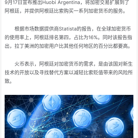
9月17日宣布推出Huobi Argentina，将加密交易扩展到了
阿根廷，并提供阿根廷比索购买一系列加密货币的服务。
根据市场数据提供商Statista的报告，在全球加密货币
的使用率上，阿根廷排名第四，占比为16%。同时该报告指
出，拉丁美洲的加密用户比其他任何地区的百分比都要高。
火币表示，阿根廷对加密货币的需求，是由该国对新生
技术的开放以及寻找替代方案以减轻比索贬值带来的风险所
致。