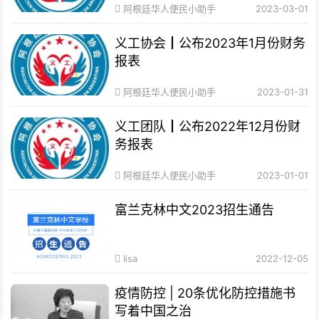
阿根廷华人便民小助手
2023-03-01
义工协会┃公布2023年1月份财务
报表
阿根廷华人便民小助手
2023-01-31
义工团队┃公布2022年12月份财
务报表
阿根廷华人便民小助手
2023-01-01
富兰克林中文2023招生通告
lisa
2022-12-05
疫情防控 | 20条优化防控措施书
写着中国之治