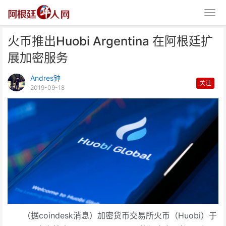
火币推出Huobi Argentina 在阿根廷扩
展加密服务
Andres钟
关注
2019-09-18
火币推出Huobi Argentina 在阿
根廷扩展
（据coindesk消息）加密货币交易所火币（Huobi）于