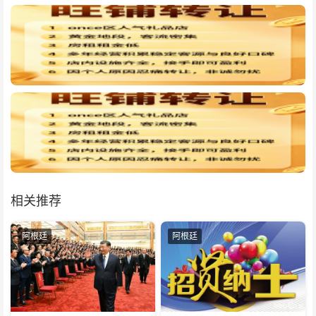
相关推荐
阿根廷
阿根廷