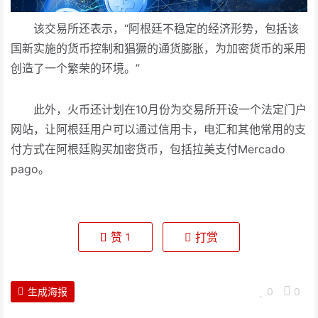
该交易所还表示，“阿根廷不稳定的经济形势，包括该
国新实施的货币控制和猖獗的通货膨胀，为加密货币的采用
创造了一个繁荣的环境。”
此外，火币还计划在10月份为交易所开设一个法定门户
网站，让阿根廷用户可以通过信用卡，电汇和其他常用的支
付方式在阿根廷购买加密货币，包括拉美支付Mercado
pago。
赞
打赏
1
生成海报
0
0