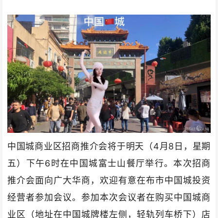
中国城商业区招商推介会将于明天（4月8日，星期
五）下午6时在中国城富士山餐厅举行。本次招商
推介会面向广大华商，欢迎有意在布市中国城投资
经营者参加会议。参加本次会议者在购买中国城商
业区（地址在中国城牌楼左侧，轻轨列车桥下）店