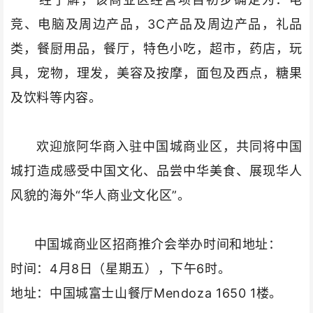
竞、电脑及周边产品，3C产品及周边产品，礼品
类，餐厨用品，餐厅，特色小吃，超市，药店，玩
具，宠物，理发，美容及按摩，面包及西点，糖果
及饮料等内容。
欢迎旅阿华商入驻中国城商业区，共同将中国
城打造成感受中国文化、品尝中华美食、展现华人
风貌的海外“华人商业文化区”。
中国城商业区招商推介会举办时间和地址：
时间
：
4月8日（星期五），下午6时
。
地址：中国城富士山餐厅Mendoza 1650 1楼。