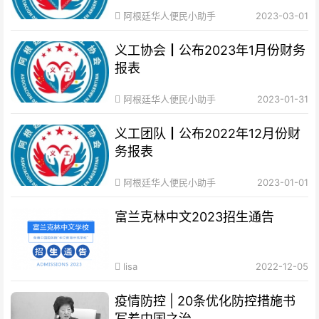
阿根廷华人便民小助手
2023-03-01
义工协会┃公布2023年1月份财务
报表
阿根廷华人便民小助手
2023-01-31
义工团队┃公布2022年12月份财
务报表
阿根廷华人便民小助手
2023-01-01
富兰克林中文2023招生通告
lisa
2022-12-05
疫情防控 | 20条优化防控措施书
写着中国之治