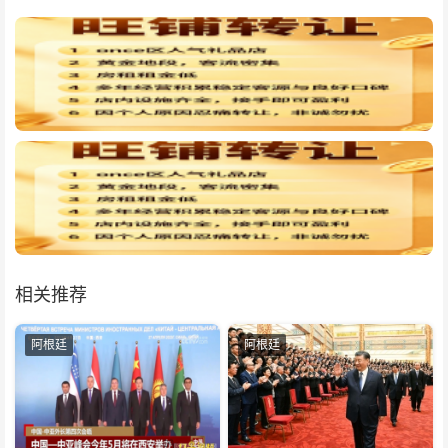
相关推荐
阿根廷
阿根廷