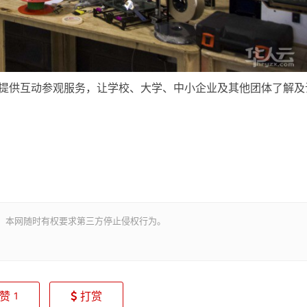
。提供互动参观服务，让学校、大学、中小企业及其他团体了解及
。本网随时有权要求第三方停止侵权行为。
赞
打赏
1