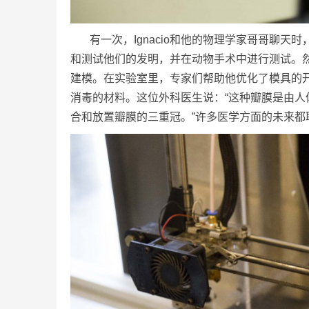
有一次，Ignacio和他的物理学家哥哥聊
和测试他们的发明，并在动物手术中进行测试。然后
建模。在实验室里，专家们帮助他优化了模具的
消毒的材料。这位外科医生说：“这种瓣膜是由人
合和放置瓣膜的三重冠。”许多医学方面的未来都