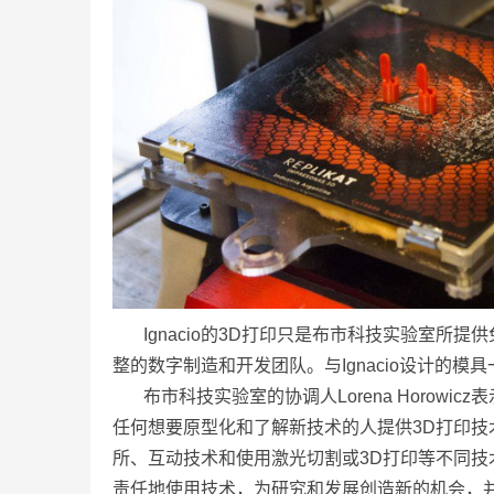
Ignacio的3D打印只是布市科技实验室
整的数字制造和开发团队。与Ignacio设计的
布市科技实验室的协调人Lorena Horow
任何想要原型化和了解新技术的人提供3D打印技
所、互动技术和使用激光切割或3D打印等不同
责任地使用技术，为研究和发展创造新的机会，