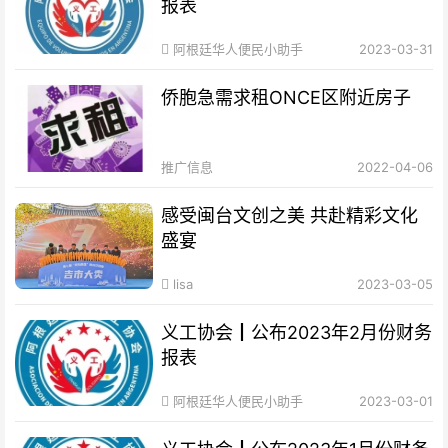
报表
阿根廷华人便民小助手
2023-03-31
侨胞急需求租ONCE区附近房子
推广信息
2022-04-06
感受闽台文创之美 共赴精彩文化
盛宴
lisa
2023-03-05
义工协会┃公布2023年2月份财务
报表
阿根廷华人便民小助手
2023-03-01