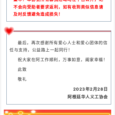
不会向受助者要求返利，如有收到类似信息请
及时反馈避免造成损失！
最后，再次感谢所有爱心人士和爱心团体的信
任与支持，公益路上一起同行！
祝大家在阿
工作顺利，
万事如意，阖家幸福！
此致
敬礼
2023年2月28日
阿根廷华人义工协会