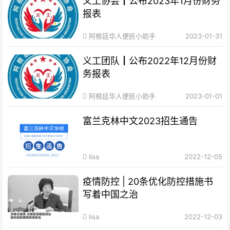
义工协会┃公布2023年1月份财务
报表
阿根廷华人便民小助手
2023-01-31
义工团队┃公布2022年12月份财
务报表
阿根廷华人便民小助手
2023-01-01
富兰克林中文2023招生通告
lisa
2022-12-05
疫情防控 | 20条优化防控措施书
写着中国之治
lisa
2022-12-03