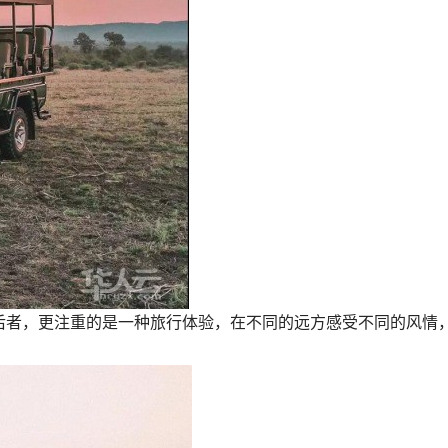
后者，更注重的是一种旅行体验，在不同的远方感受不同的风情