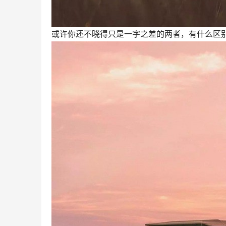
或许你还不晓得只是一字之差的两者，有什么区