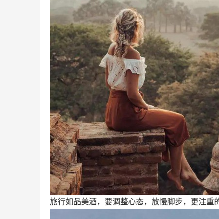
旅行如品美酒，要调整心态，放慢脚步，更注重