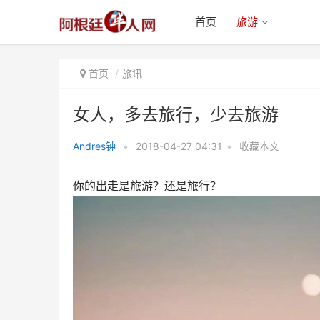
首页
旅游
首页
旅讯
女人，多去旅行，少去旅游
Andres钟
•
2018-04-27 04:31
•
收藏本文
女人，多去旅行，少去旅游
你的出走是旅游？还是旅行？