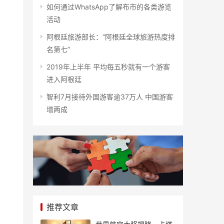
如何通过WhatsApp了解布市的各类游览
活动
阿根廷旅游部长：“阿根廷全球旅游热度排
名第七”
2019年上半年 平均每五秒就有一个游客
进入阿根廷
智利7月接待外国游客逾37万人 中国游客
增两成
推荐文章