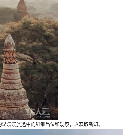
的是漫漫旅途中的细细品位和观察，以获取新知。