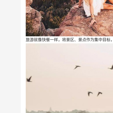
旅游就像快餐一样，将景区、景点作为集中目标