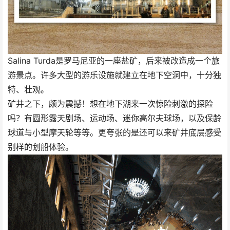
Salina Turda是罗马尼亚的一座盐矿，后来被改造成一个旅
游景点。许多大型的游乐设施就建立在地下空洞中，十分独
特、壮观。
矿井之下，颇为震撼！想在地下湖来一次惊险刺激的探险
吗？有圆形露天剧场、运动场、迷你高尔夫球场，以及保龄
球道与小型摩天轮等等。更夸张的是还可以来矿井底层感受
别样的划船体验。