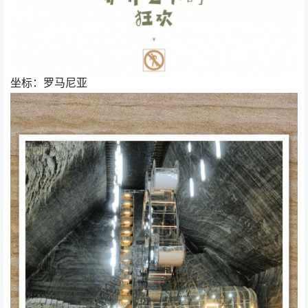
坐标：罗马尼亚