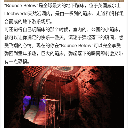
“Bounce Below”是全球最大的地下蹦床，位于英国威尔士
Llechwedd天然岩洞内，是由一系列的蹦床、走道和滑梯组
合而成的地下游乐场所。
可还记得自己玩蹦床的那个时候，室内的、公园的小蹦床，
就可以让你满足的快乐一整天，沉迷于弹起落下的瞬间，感
受飞翔的心情。现在的你在“Bounce Below”可以完全享受
弹回到童年乐趣，巨大的蹦床，弹起落下的瞬间即刺激又带
有一点恐惧。