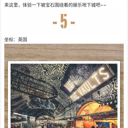
来这里，体验一下被宝石围绕着的娱乐地下城吧~~
坐标：英国