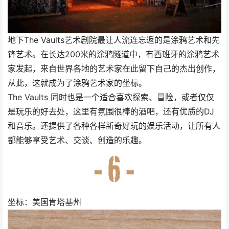
地下The Vaults艺术剧院最让人流连忘返的是涂鸦艺术和先
锋艺术。在长达200米的涂鸦隧道中，有西班牙的涂鸦艺术
家发起，来自世界各地的艺术家在此留下自己的杰出创作，
从此，这就成为了涂鸦艺术家的坐标。
The Vaults 同时也是一个适合喜欢探索、冒险，或者仅仅
是玩乐的好去处，这里有氛围很棒的酒吧，还有优质的DJ
和音乐。还提供了各种各样新奇好玩的娱乐活动，让所有人
都能够享受艺术、交谈、创造的乐趣。
坐标：美国肯塔基州