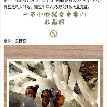
是一个传奇般的城市，整个城市都散落着大大小小的洞穴，
有些是私人领地，而这个洞穴规模较其他大且完整。
坐标：墨西哥