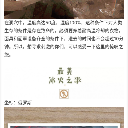
在洞穴中，温度高达50度，湿度100%，这种条件下对人类
生存的条件是存在致命的，必须要穿着耐高温冷却的衣物，
面具和面罩设备齐全的条件下，进去的时间也不会超过10分
钟。所以，想寻求刺激的你们，可以感受一下这里的惊叹之
旅。
坐标：俄罗斯