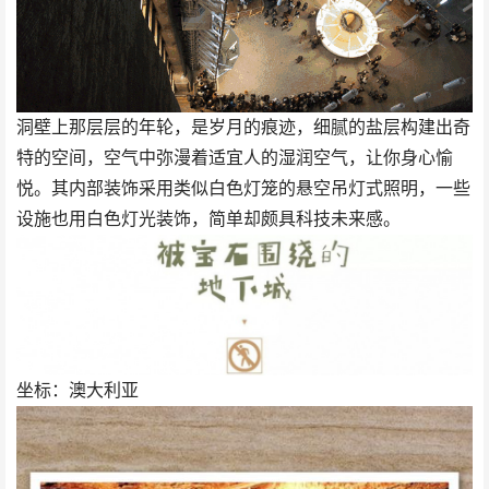
洞壁上那层层的年轮，是岁月的痕迹，细腻的盐层构建出奇
特的空间，空气中弥漫着适宜人的湿润空气，让你身心愉
悦。其内部装饰采用类似白色灯笼的悬空吊灯式照明，一些
设施也用白色灯光装饰，简单却颇具科技未来感。
坐标：澳大利亚