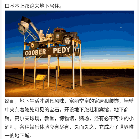
口基本上都跑来地下居住。
然而，地下生活才别具风味，富丽堂皇的家居和装饰，墙壁
中夹杂着随处可见的宝石，开设地下旅社和宾馆，地下商
铺，高尔夫球场，教堂，博物馆，赌场，还有必不可少的小
酒吧，各种娱乐体验应有尽有，久而久之，它成为了世界唯
一的地下城。