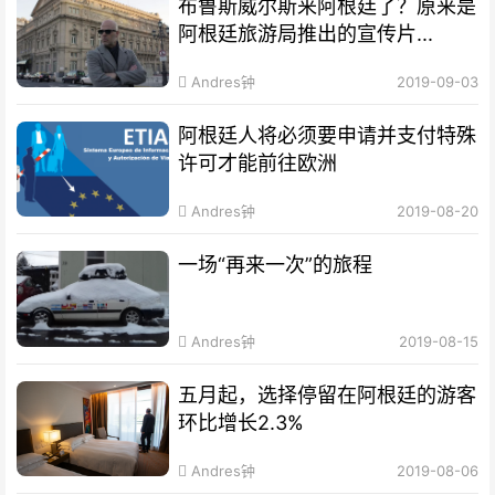
布鲁斯威尔斯来阿根廷了？原来是
阿根廷旅游局推出的宣传片...
Andres钟
2019-09-03
阿根廷人将必须要申请并支付特殊
许可才能前往欧洲
Andres钟
2019-08-20
一场“再来一次”的旅程
Andres钟
2019-08-15
五月起，选择停留在阿根廷的游客
环比增长2.3%
Andres钟
2019-08-06