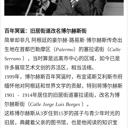
百年冥诞：旧居街道改名博尔赫斯街
简单却非凡 阿根廷的豪尔赫·路易斯·博尔赫斯传奇出
生地在首都巴勒摩区（
Palermo
）的塞拉诺街（
Calle
Serrano
），当时算是远离市中心的区域，如今已是
许多展现艺术文创的苏活区，相当活络。
1999年，博尔赫斯百年冥诞时，布宜诺斯艾利斯市府
缅怀他对阿根廷和世界文学的贡献，特别将博尔赫斯
1901 - 1914年居住的旧居街道塞拉诺街，改名为博
尔赫斯街（
Calle Jorge Luis Borges
）。
这栋博尔赫斯从3岁住到15岁的孩子与青少年时光的
旧居，典藏着父亲的图书馆，也是他阅读的知识宝