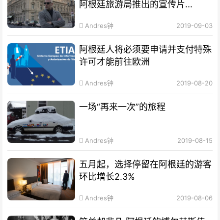
阿根廷旅游局推出的宣传片...
Andres钟
2019-09-03
阿根廷人将必须要申请并支付特殊
许可才能前往欧洲
Andres钟
2019-08-20
一场“再来一次”的旅程
Andres钟
2019-08-15
五月起，选择停留在阿根廷的游客
环比增长2.3%
Andres钟
2019-08-06