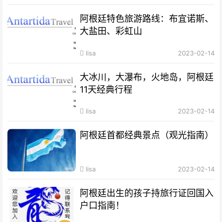
阿根廷特色旅游路线：布宜诺斯、
大盐田、彩虹山
lisa
2023-02-14
大冰川，大瀑布，火地岛，阿根廷
11天经典行程
lisa
2023-02-14
阿根廷首都经典景点（观光指南）
lisa
2023-02-14
阿根廷出生的孩子持旅行证回国入
户口指南！