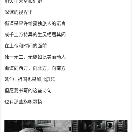
消失在天空和旷野
深邃的视界里
街道是应许给孤独旅人的诺言
成千上万特异的生灵栖居其间
在上帝和时间的面前
独一无二，无疑如此美丽动人
街道向西方，向北方，向南方
延伸 - 祖国也是如此展延 -
但愿我书写的这些诗句
也有那些旗帜飘扬