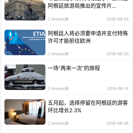
阿根廷旅游局推出的宣传片...
Andres钟
2019-09-03
阿根廷人将必须要申请并支付特殊
许可才能前往欧洲
Andres钟
2019-08-20
一场“再来一次”的旅程
Andres钟
2019-08-15
五月起，选择停留在阿根廷的游客
环比增长2.3%
Andres钟
2019-08-06