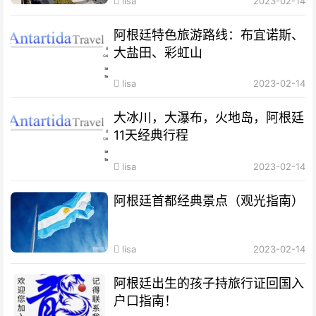
lisa
2023-02-14
阿根廷特色旅游路线：布宜诺斯、
大盐田、彩虹山
lisa
2023-02-14
大冰川，大瀑布，火地岛，阿根廷
11天经典行程
lisa
2023-02-14
阿根廷首都经典景点（观光指南）
lisa
2023-02-14
阿根廷出生的孩子持旅行证回国入
户口指南！