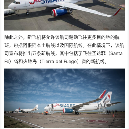
除此之外，新飞机将允许该航司踢动飞往更多目的地的航
班，包括阿根廷本土航线以及国际航线。在此情境下，该航
司宣布将推出五条新航线，其中包括了飞往圣达菲（Santa
Fe）省和火地岛（Tierra del Fuego）省的新航线。