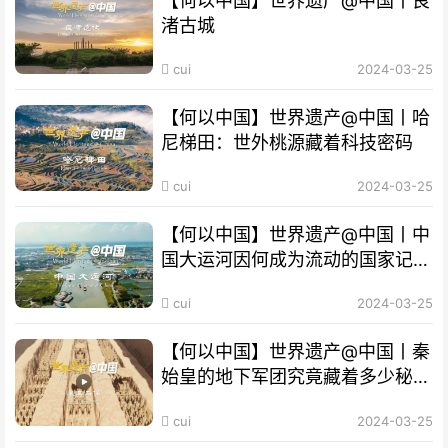
【何以中国】世界遗产@中国丨良
渚古城
cui
2024-03-25
【何以中国】世界遗产@中国丨哈
尼梯田：世外桃源藏着科技密码
cui
2024-03-25
【何以中国】世界遗产@中国丨中
国大运河因何成为流动的国家记
忆？
cui
2024-03-25
【何以中国】世界遗产@中国丨秦
始皇的地下军团究竟藏着多少秘
密？
cui
2024-03-25