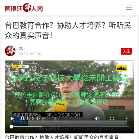
台巴教育合作？协助人才培养？听听民
众的真实声音！
cui
关注
2023-08-24
台巴教育合作？协助人才培养？听
听民众的真实声音！
台巴教育合作？协助人才培养？听听民众的真实声音！