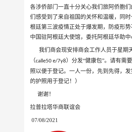
各涉侨部门一直十分关心我们旅阿侨胞们
们感受到了来自祖国的关怀和温暖，同时
根廷第三波疫情正处于爆发期，防疫形势
中国驻阿根廷大使馆，委托阿根廷华助中
我们商会现安排商会工作人员于星期
（
）分发“健康包”。请有需
calle50 e/7y8
照以便于登记。一人一份，先到先得，发
的护照用于登记！）
谢谢！
拉普拉塔华商联谊会
07/08/2021