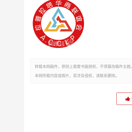
转载本网稿件，原则上需要书面授权，不得篡改稿件主题
本网所载内容或图片，若涉及侵权，请联系删除。