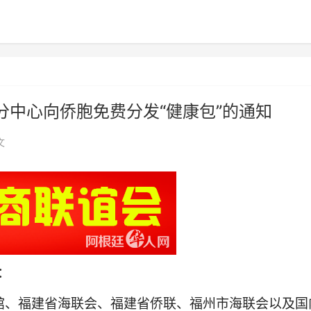
中心向侨胞免费分发“健康包”的通知
文
：
馆、福建省海联会、福建省侨联、福州市海联会以及国