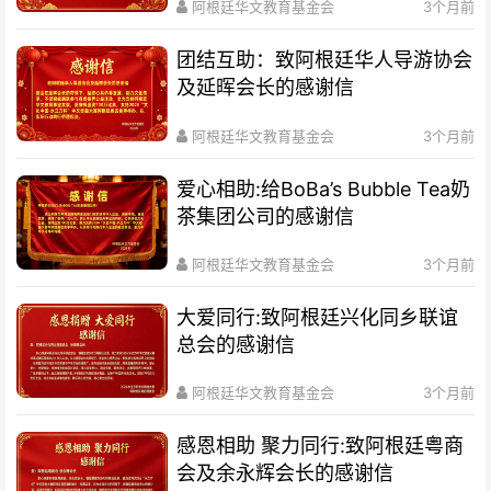
阿根廷华文教育基金会
3个月前
团结互助：致阿根廷华人导游协会
及延晖会长的感谢信
阿根廷华文教育基金会
3个月前
爱心相助:给BoBa’s Bubble Tea奶
茶集团公司的感谢信
阿根廷华文教育基金会
3个月前
大爱同行:致阿根廷兴化同乡联谊
总会的感谢信
阿根廷华文教育基金会
3个月前
感恩相助 聚力同行:致阿根廷粤商
会及余永辉会长的感谢信