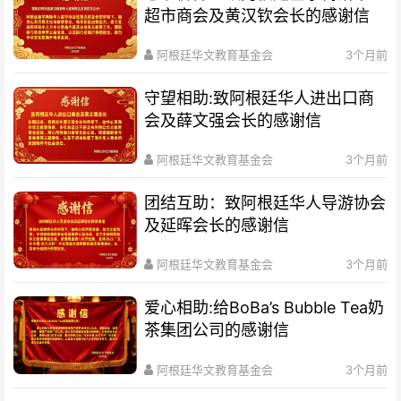
超市商会及黄汉钦会长的感谢信
阿根廷华文教育基金会
3个月前
守望相助:致阿根廷华人进出口商
会及薛文强会长的感谢信
阿根廷华文教育基金会
3个月前
团结互助：致阿根廷华人导游协会
及延晖会长的感谢信
阿根廷华文教育基金会
3个月前
爱心相助:给BoBa’s Bubble Tea奶
茶集团公司的感谢信
阿根廷华文教育基金会
3个月前