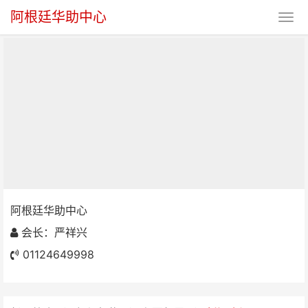
阿根廷华助中心
阿根廷华助中心
阿根廷华助中心
会长：严祥兴
01124649998