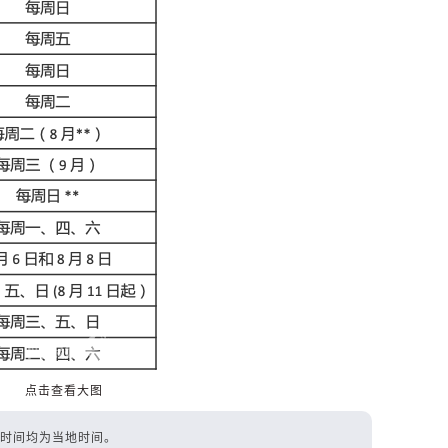
点击查看大图
到达时间均为当地时间。