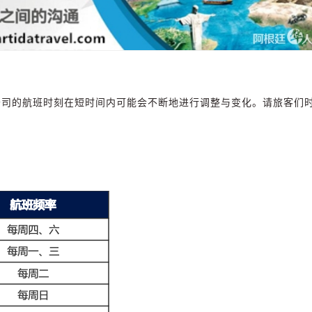
公司的航班时刻在短时间内可能会不断地进行调整与变化。请旅客们