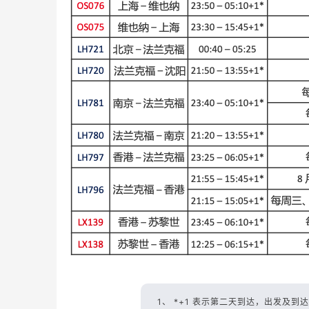
1、 *+1 表示第二天到达，出发及