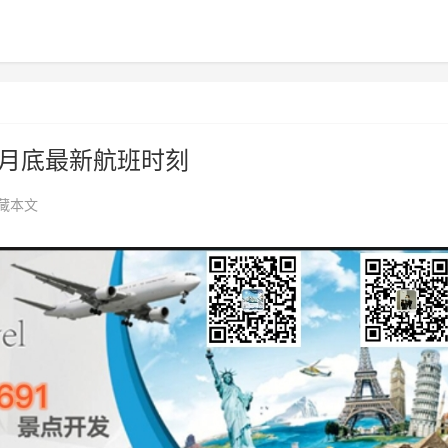
九月底最新航班时刻
藏本文