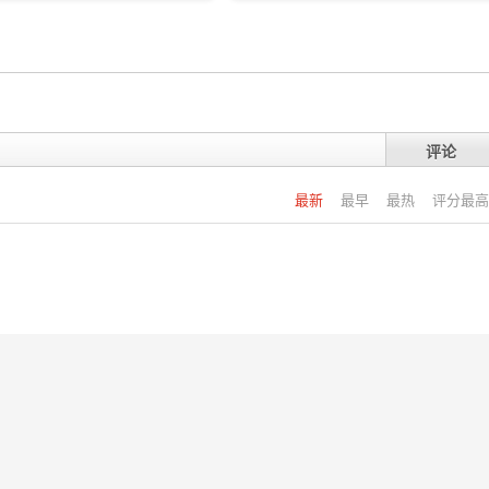
评论
最新
最早
最热
评分最高