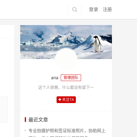
登录
注册
ana
管理团队
这个人很懒，什么都没有留下～
关注TA
最近文章
专业拍摄护照和签证标准照片，协助网上