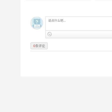
0
条评论